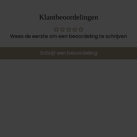
Klantbeoordelingen
Wees de eerste om een beoordeling te schrijven
Schrijf een beoordeling