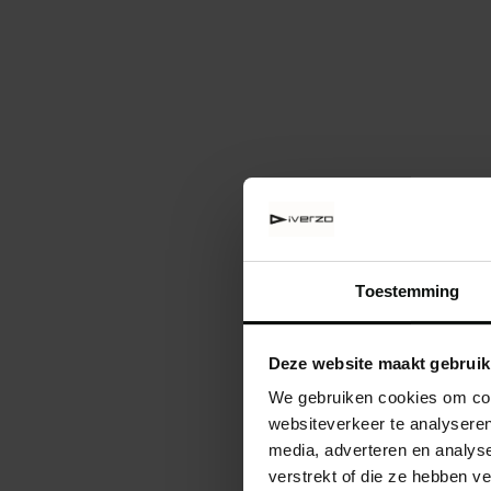
Toestemming
Deze website maakt gebruik
We gebruiken cookies om cont
websiteverkeer te analyseren
media, adverteren en analys
verstrekt of die ze hebben v