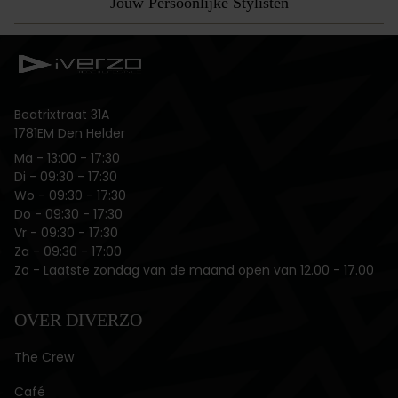
Jouw Persoonlijke Stylisten
Beatrixtraat 31A
1781EM Den Helder
Ma ‌- 13:00 - 17:30
Di ‌- 09:30 - 17:30
Wo - 09:30 - 17:30
Do - 09:30 - 17:30
Vr ‌- 09:30 - 17:30
Za - 09:30 - 17:00
Zo - Laatste zondag van de maand open van 12.00 - 17.00
OVER DIVERZO
The Crew
Café