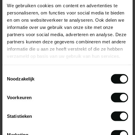
We gebruiken cookies om content en advertenties te
personaliseren, om functies voor social media te bieden
en om ons websiteverkeer te analyseren. Ook delen we
informatie over uw gebruik van onze site met onze
partners voor social media, adverteren en analyse. Deze
partners kunnen deze gegevens combineren met andere
informatie die u aan ze heeft verstrekt of die ze hebben
verzameld op basis van uw gebruik van hun services.
Toestemmingsselectie
Noodzakelijk
Voorkeuren
Statistieken
Marketing