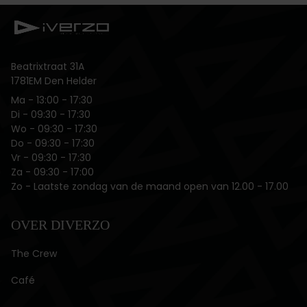
Beatrixtraat 31A
1781EM Den Helder
Ma ‌- 13:00 - 17:30
Di ‌- 09:30 - 17:30
Wo - 09:30 - 17:30
Do - 09:30 - 17:30
Vr ‌- 09:30 - 17:30
Za - 09:30 - 17:00
Zo - Laatste zondag van de maand open van 12.00 - 17.00
OVER DIVERZO
The Crew
Café