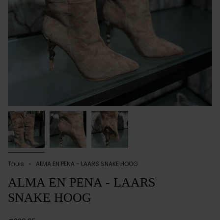
Thuis
ALMA EN PENA - LAARS SNAKE HOOG
ALMA EN PENA - LAARS
SNAKE HOOG