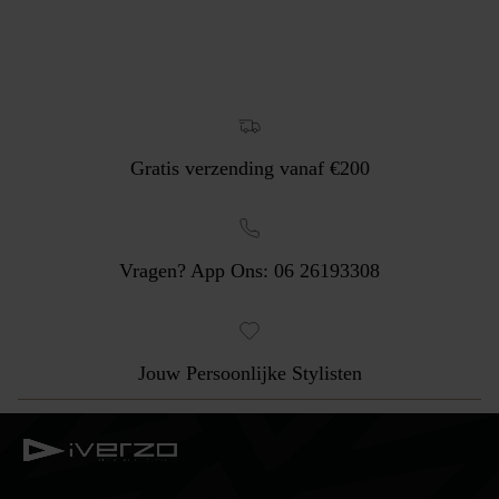
Gratis verzending vanaf €200
Vragen? App Ons: 06 26193308
Jouw Persoonlijke Stylisten